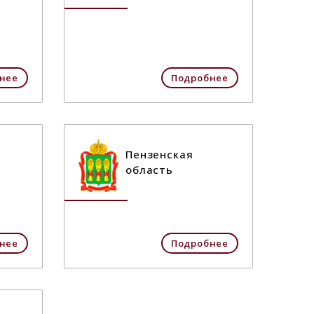
нее
Подробнее
Пензенская
область
нее
Подробнее