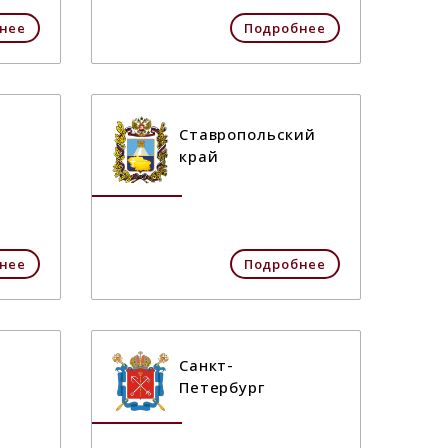
нее
Подробнее
Ставропольский
край
нее
Подробнее
Санкт-
Петербург