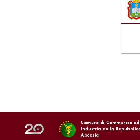
Camera di Commercio ed
Industria della Repubblic
Abcasia