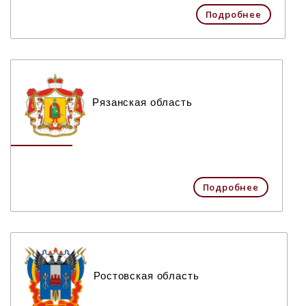
Подробнее
Рязанская область
Подробнее
Ростовская область