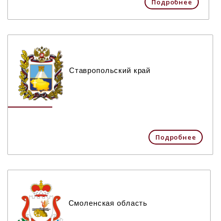
Подробнее
Ставропольский край
Подробнее
Смоленская область