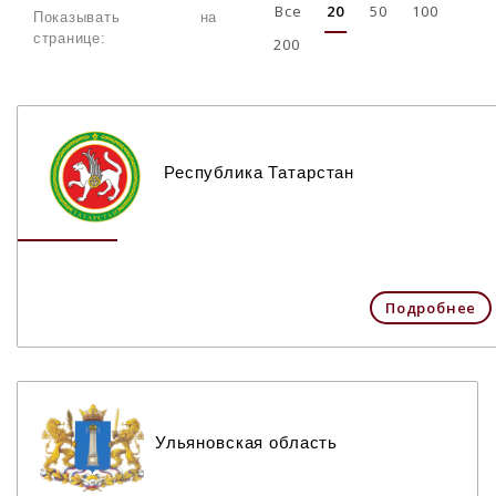
Все
20
50
100
Показывать на
странице:
200
Республика Татарстан
Подробнее
Ульяновская область