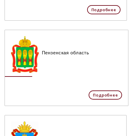
Подробнее
Пензенская область
Подробнее