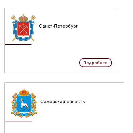
Санкт-Петербург
Подробнее
Самарская область