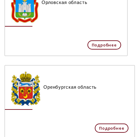
Орловская область
Подробнее
Оренбургская область
Подробнее