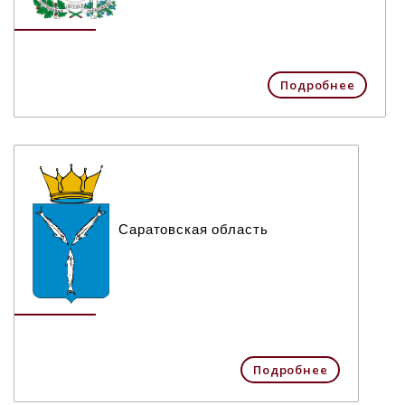
Подробнее
Саратовская область
Подробнее