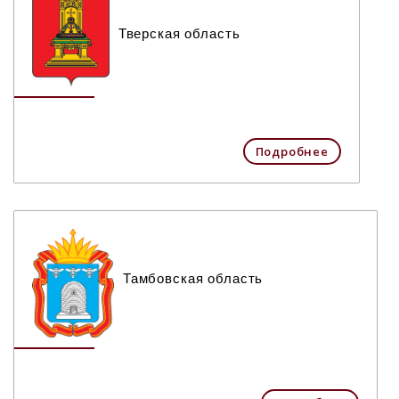
Тверская область
Подробнее
Тамбовская область