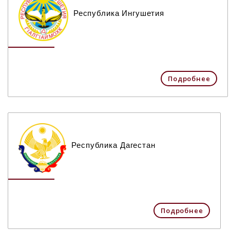
Республика Ингушетия
Подробнее
Республика Дагестан
Подробнее