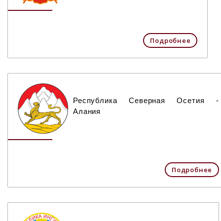
Подробнее
Республика Северная Осетия -
Алания
Подробнее