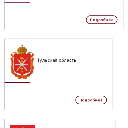
Подробнее
Тульская область
Подробнее