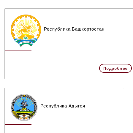
Республика Башкортостан
Подробнее
Республика Адыгея