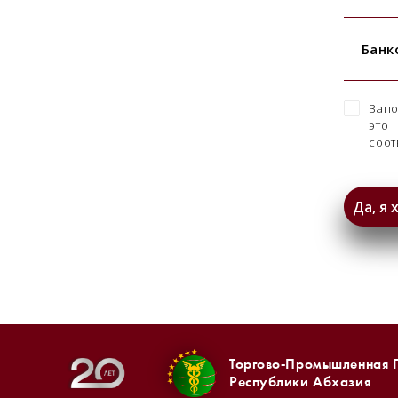
Банк
Запо
это
соот
Торгово-Промышленная 
Республики Абхазия