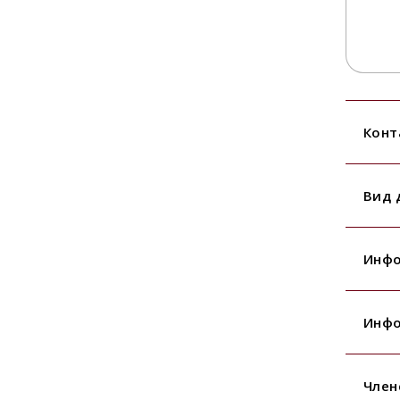
Конт
Вид 
Инфо
Инфо
Член