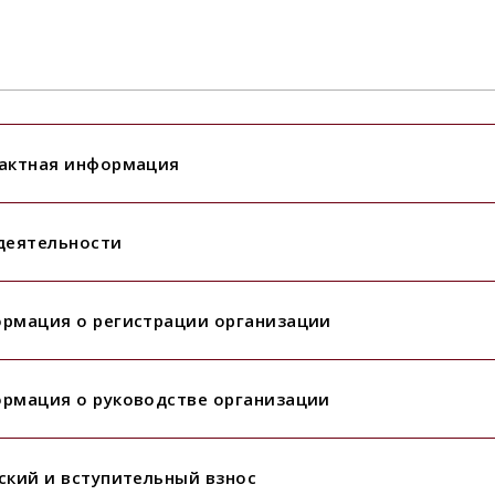
актная информация
деятельности
рмация о регистрации организации
рмация о руководстве организации
ский и вступительный взнос