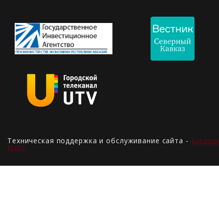
Техническая поддержка и обслуживание сайта -
Басари
Нарт