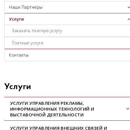
Наши Партнеры
Услуги
Заказать платную услугу
Платные услуги
Контакты
Услуги
УСЛУГИ УПРАВЛЕНИЯ РЕКЛАМЫ,
ИНФОРМАЦИОННЫХ ТЕХНОЛОГИЙ И
ВЫСТАВОЧНОЙ ДЕЯТЕЛЬНОСТИ​
УСЛУГИ УПРАВЛЕНИЯ ВНЕШНИХ СВЯЗЕЙ И