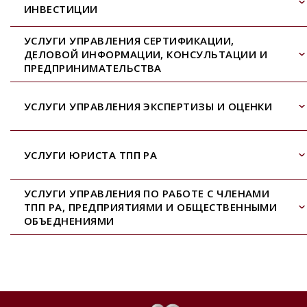
ИНВЕСТИЦИИ
УСЛУГИ УПРАВЛЕНИЯ СЕРТИФИКАЦИИ,
ДЕЛОВОЙ ИНФОРМАЦИИ, КОНСУЛЬТАЦИИ И
ПРЕДПРИНИМАТЕЛЬСТВА
УСЛУГИ УПРАВЛЕНИЯ ЭКСПЕРТИЗЫ И ОЦЕНКИ
УСЛУГИ ЮРИСТА ТПП РА
УСЛУГИ УПРАВЛЕНИЯ ПО РАБОТЕ С ЧЛЕНАМИ
ТПП РА, ПРЕДПРИЯТИЯМИ И ОБЩЕСТВЕННЫМИ
ОБЪЕДНЕНИЯМИ