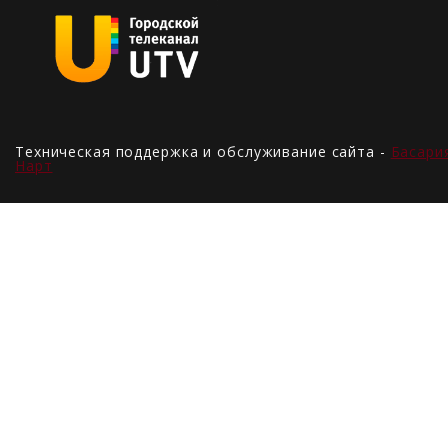
Техническая поддержка и обслуживание сайта -
Басари
Нарт