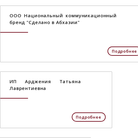
ООО Национальный коммуникационный
бренд "Сделано в Абхазии"
Подробнее
ИП Арджения Татьяна
Лаврентиевна
Подробнее