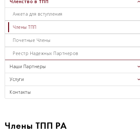
Членство в ТПП
Анкета для вступления
Члены ТПП
Почетные Члены
Реестр Надежных Партнеров
Наши Партнеры
Услуги
Контакты
Члены ТПП РА