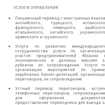
УСЛУГИ УПРАВЛЕНИЯ
Письменный перевод с иностранных языков
английского, турецкого, испанского
французского, немецкого, арабского
итальянского, китайского, украинского
армянского и грузинского.
Услуги по развитию международног
сотрудничества: услуги по организаци
участия предпринимателей Абхазии 
экономических и деловых миссиях з
рубежом, их сопровождение. Услуги п
организации мероприятий по прием
зарубежных бизнес-делегаций, организаци
переговоров, их сопровождение.
Устный перевод: переговоров, встреч
телефонных переговоров, сопровождени
для оформления документов
предоставление переводчика для выезда з