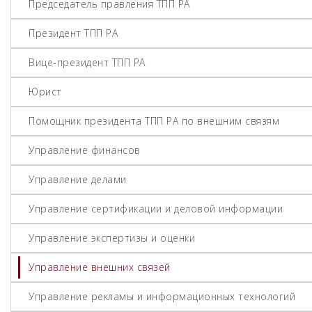
Председатель правления ТПП РА
Президент ТПП РА
Вице-президент ТПП РА
Юрист
Помощник президента ТПП РА по внешним связям
Управление финансов
Управление делами
Управление сертификации и деловой информации
Управление экспертизы и оценки
Управление внешних связей
Управление рекламы и информационных технологий