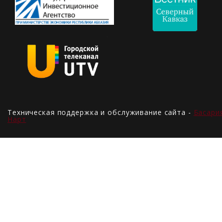
Техническая поддержка и обслуживание сайта -
Басари
Нарт