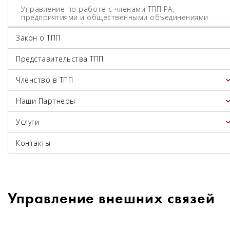
Управление по работе с членами ТПП РА,
предприятиями и общественными объединениями
Закон о ТПП
Представительства ТПП
Членство в ТПП
Наши Партнеры
Услуги
Контакты
Управление внешних связей