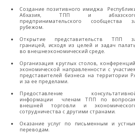
Создание позитивного имиджа Республик
Абхазия, ТПП и абхазског
предпринимательского сообщества з
рубежом.
Открытие представительств ТПП з
границей, исходя из целей и задач палат
во внешнеэкономический среде.
Организация круглых столов, конференций
экономической направленности с участие
представителей бизнеса на территории Р
и за ее пределами.
Предоставление консультативно
информации членам ТПП по вопроса
внешней торговли и экономическог
сотрудничества с другими странами.
Оказание услуг по письменным и устны
переводам.