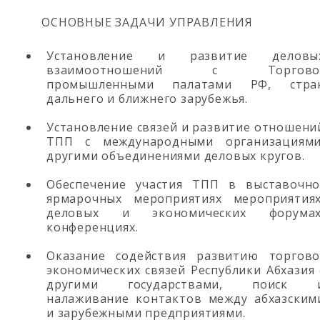
ОСНОВНЫЕ ЗАДАЧИ УПРАВЛЕНИЯ
Установление и развитие деловы
взаимоотношений с Торгово
промышленными палатами РФ, стра
дальнего и ближнего зарубежья.
Установление связей и развитие отношени
ТПП с международными организациями
другими объединениями деловых кругов.
Обеспечение участия ТПП в выставочно
ярмарочных мероприятиях мероприятиях
деловых и экономических форумах
конференциях.
Оказание содействия развитию торгово
экономических связей Республики Абхазия 
другими государствами, поиск 
налаживание контактов между абхазским
и зарубежными предприятиями.