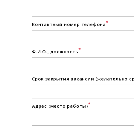
*
Контактный номер телефона
*
Ф.И.О., должность
Срок закрытия вакансии (желательно ср
*
Адрес (место работы)