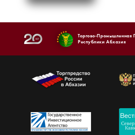
Торгово-Промышленная 
Республики Абхазия