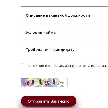
Описание вакантной должности
Условия найма
Требования к кандидату
Заполнив и отправив данную анкету, вы согла