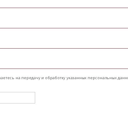
шаетесь на передачу и обработку указанных персональных данн