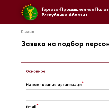
Торгово-Промышленная Палат
Республики Абхазия
Главная
Заявка на подбор персо
Основное
*
Наименование организаци
*
Email