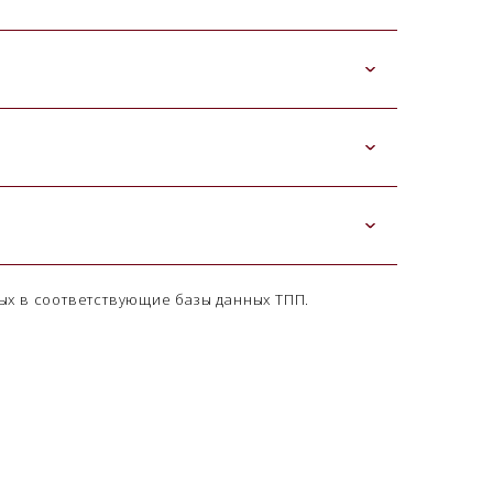
ых в соответствующие базы данных ТПП.