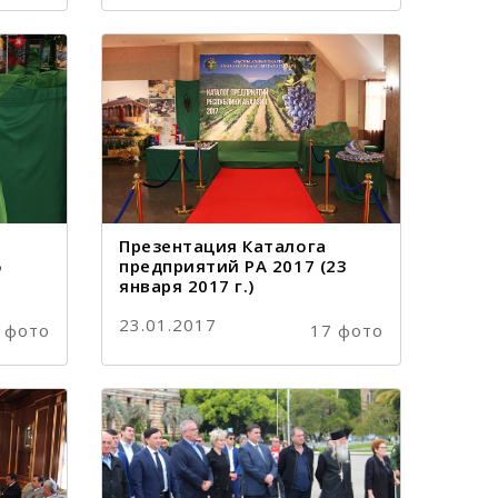
Презентация Каталога
5
предприятий РА 2017 (23
января 2017 г.)
23.01.2017
 фото
17 фото