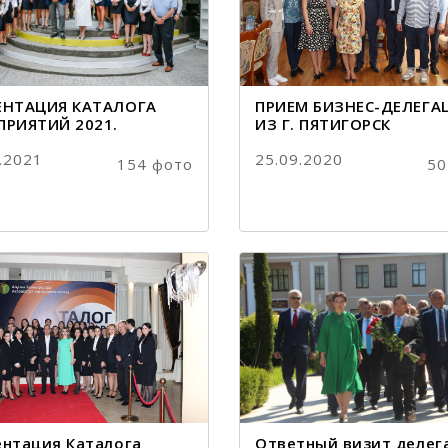
ЕНТАЦИЯ КАТАЛОГА
ПРИЕМ БИЗНЕС-ДЕЛЕГА
ПРИЯТИЙ 2021.
ИЗ Г. ПЯТИГОРСК
.2021
25.09.2020
154 фото
50
ентация Каталога
Ответный визит делег