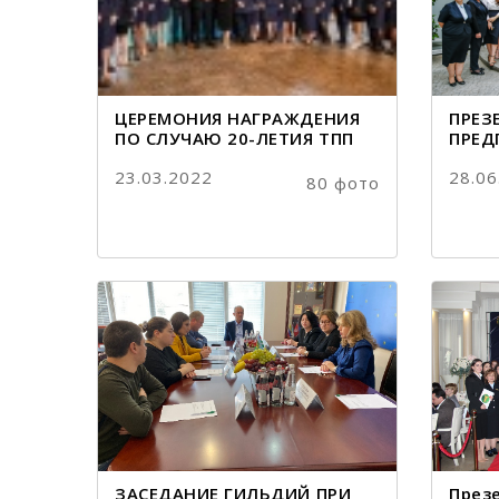
ЦЕРЕМОНИЯ НАГРАЖДЕНИЯ
ПРЕЗ
ПО СЛУЧАЮ 20-ЛЕТИЯ ТПП
ПРЕД
23.03.2022
28.06
80 фото
ЗАСЕДАНИЕ ГИЛЬДИЙ ПРИ
През