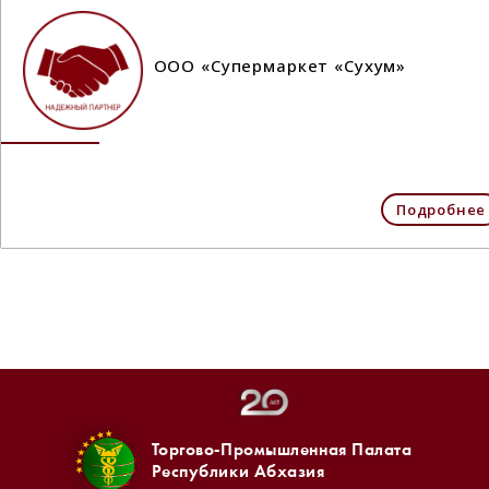
ООО «Супермаркет «Сухум»
Подробнее
Торгово-Промышленная Палата
Республики Абхазия