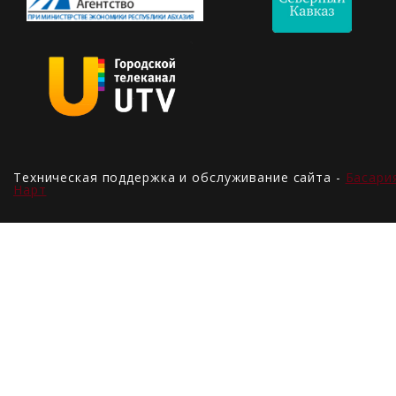
Техническая поддержка и обслуживание сайта -
Басари
Нарт