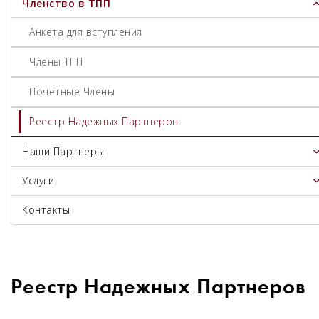
Членство в ТПП
Анкета для вступления
Члены ТПП
Почетные Члены
Реестр Надежных Партнеров
Наши Партнеры
Услуги
Контакты
Реестр Надежных Партнеров