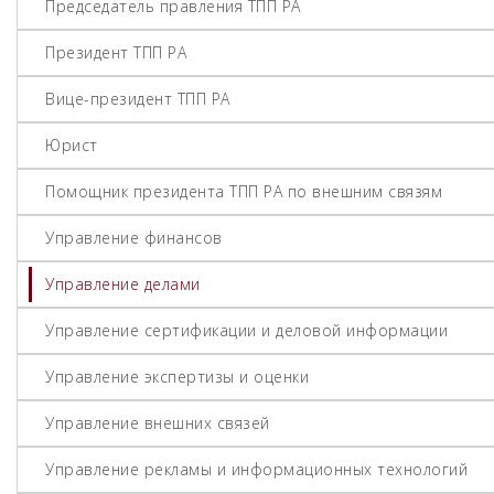
Председатель правления ТПП РА
Президент ТПП РА
Вице-президент ТПП РА
Юрист
Помощник президента ТПП РА по внешним связям
Управление финансов
Управление делами
Управление сертификации и деловой информации
Управление экспертизы и оценки
Управление внешних связей
Управление рекламы и информационных технологий