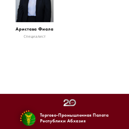
Аристава Фиала
Специалист
Торгово-Промышленная Палата
Республики Абхазия