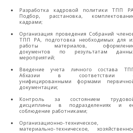
Разработка кадровой политики ТПП РА
Подбор, расстановка, комплектовани
кадрами;
Организация проведения Собраний члено
ТПП РА, подготовка необходимых для и
работы материалов, оформлени
документов по результатам данны
мероприятий;
Введение учета личного состава ТП
Абхазии в соответствии 
унифицированными формами первично
документации;
Контроль за состоянием трудово
дисциплины в подразделениях и е
соблюдение работниками;
Организационно-техническое,
материально-техническое, хозяйственно