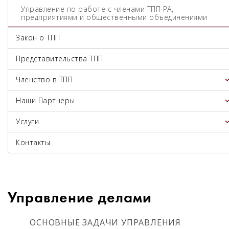
Управление по работе с членами ТПП РА,
предприятиями и общественными объединениями
Закон о ТПП
Представительства ТПП
Членство в ТПП
Наши Партнеры
Услуги
Контакты
Управление делами
ОСНОВНЫЕ ЗАДАЧИ УПРАВЛЕНИЯ