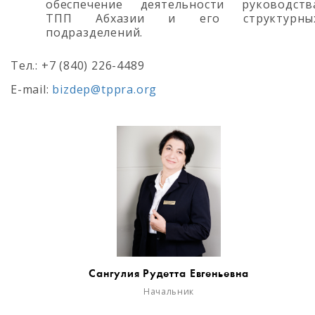
обеспечение деятельности руководств
ТПП Абхазии и его структурны
подразделений.
Тел.: +7 (840) 226-4489
E-mail:
bizdep@tppra.org
Сангулия Рудетта Евгеньевна
Начальник