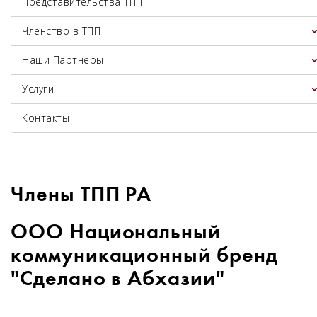
Представительства ТПП
Членство в ТПП
Наши Партнеры
Услуги
Контакты
Члены ТПП РА
ООО Национальный
коммуникационный бренд
"Сделано в Абхазии"