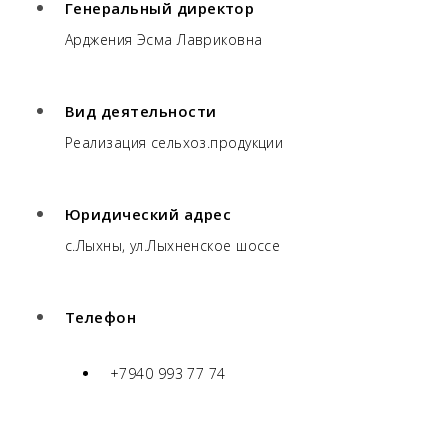
Генеральный директор
Арджения Эсма Лавриковна
Вид деятельности
Реализация сельхоз.продукции
Юридический адрес
с.Лыхны, ул.Лыхненское шоссе
Телефон
+7940 993 77 74