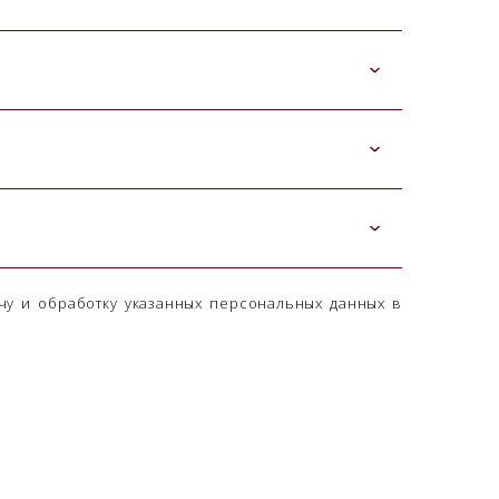
чу и обработку указанных персональных данных в