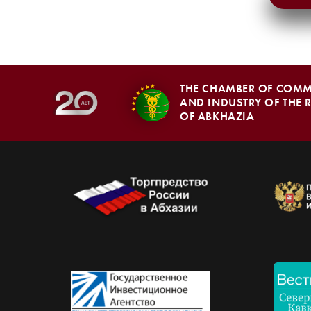
THE CHAMBER OF COM
AND INDUSTRY OF THE 
OF ABKHAZIA