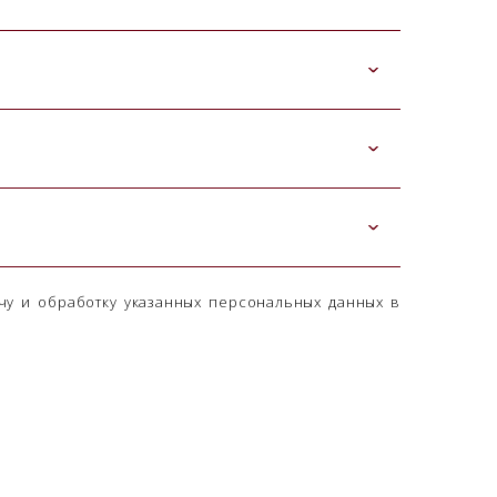
чу и обработку указанных персональных данных в