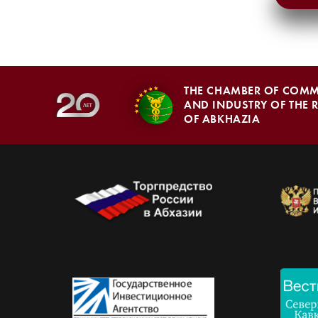
THE CHAMBER OF COM
AND INDUSTRY OF THE 
OF ABKHAZIA