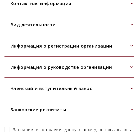
Контактная информация
Вид деятельности
Информация о регистрации организации
Информация о руководстве организации
Членский и вступительный взнос
Банковские реквизиты
Заполнив и отправив данную анкету, я соглашаюсь