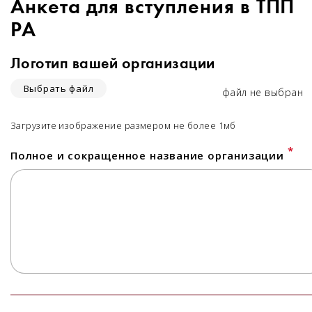
Анкета для вступления в ТПП
РА
Логотип вашей организации
Выбрать файл
файл не выбран
Загрузите изображение размером не более 1мб
*
Полное и сокращенное название организации