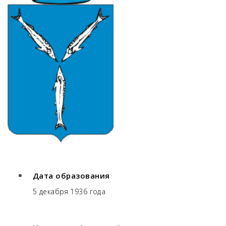
Дата образования
5 декабря 1936 года