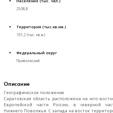
Население (тыс. чел.)
2508,8
Территория (тыс.кв.км.)
101,2 (тыс. кв.м.)
Федеральный округ
Приволжский
Описание
Географическое положение
Саратовская область расположена на юго-восто
Европейской части России, в северной час
Нижнего Поволжья. С запада на восток территор