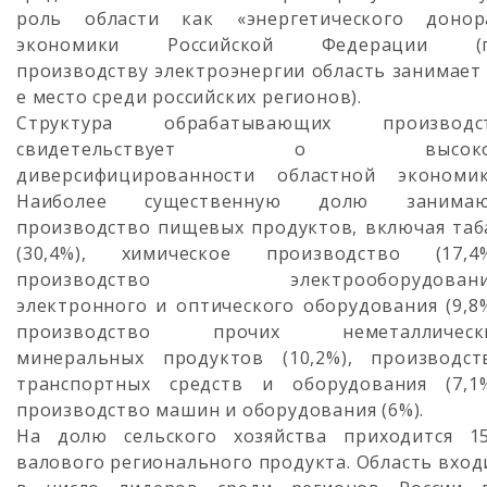
роль области как «энергетического донор
экономики Российской Федерации (
производству электроэнергии область занимает 
е место среди российских регионов).
Структура обрабатывающих производс
свидетельствует о высоко
диверсифицированности областной экономик
Наиболее существенную долю занимаю
производство пищевых продуктов, включая таб
(30,4%), химическое производство (17,4%
производство электрооборудовани
электронного и оптического оборудования (9,8%
производство прочих неметаллическ
минеральных продуктов (10,2%), производст
транспортных средств и оборудования (7,1%
производство машин и оборудования (6%).
На долю сельского хозяйства приходится 1
валового регионального продукта. Область вход