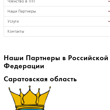
Членство в ТПП
Наши Партнеры
Услуги
Контакты
Наши Партнеры в Российской
Федерации
Саратовская область