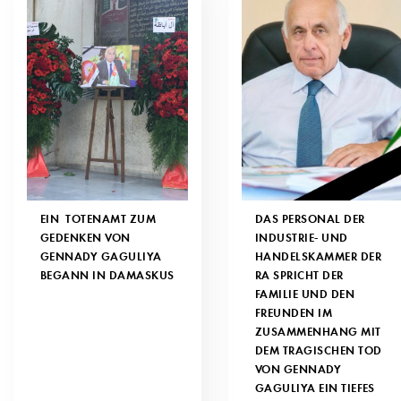
EIN TOTENAMT ZUM
DAS PERSONAL DER
GEDENKEN VON
INDUSTRIE- UND
GENNADY GAGULIYA
HANDELSKAMMER DER
BEGANN IN DAMASKUS
RA SPRICHT DER
FAMILIE UND DEN
FREUNDEN IM
ZUSAMMENHANG MIT
DEM TRAGISCHEN TOD
VON GENNADY
GAGULIYA EIN TIEFES