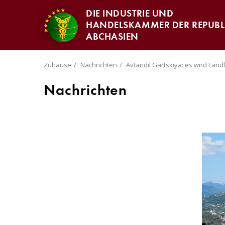
DIE INDUSTRIE UND
HANDELSKAMMER DER REPUBL
ABCHASIEN
Zuhause
Nachrichten
Avtandil Gartskiya: es wird Länd
Nachrichten