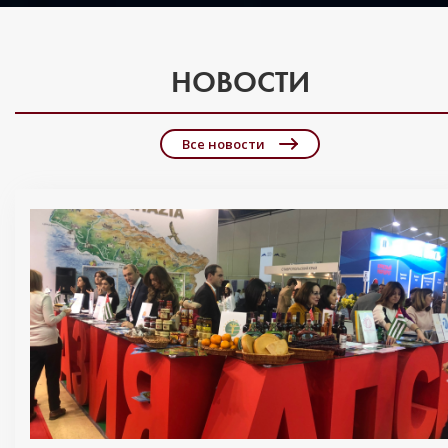
НОВОСТИ
Все новости