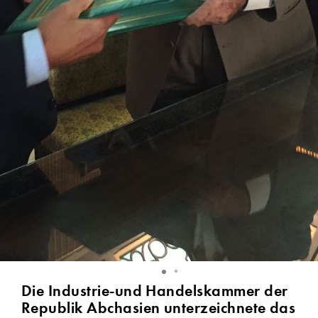
Die Industrie-und Handelskammer der
Republik Abchasien unterzeichnete das