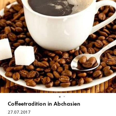
Coffeetradition in Abchasien
27.07.2017