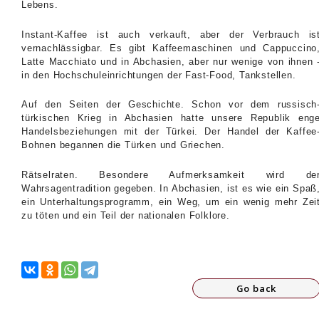
Lebens.
Instant-Kaffee ist auch verkauft, aber der Verbrauch is
vernachlässigbar. Es gibt Kaffeemaschinen und Cappuccino
Latte Macchiato und in Abchasien, aber nur wenige von ihnen 
in den Hochschuleinrichtungen der Fast-Food, Tankstellen.
Auf den Seiten der Geschichte. Schon vor dem russisch
türkischen Krieg in Abchasien hatte unsere Republik eng
Handelsbeziehungen mit der Türkei. Der Handel der Kaffee
Bohnen begannen die Türken und Griechen.
Rätselraten. Besondere Aufmerksamkeit wird de
Wahrsagentradition gegeben. In Abchasien, ist es wie ein Spaß
ein Unterhaltungsprogramm, ein Weg, um ein wenig mehr Zei
zu töten und ein Teil der nationalen Folklore.
Go back