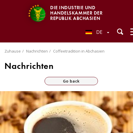
DIE INDUSTRIE UND
HANDELSKAMMER DER
REPUBLIK ABCHASIEN
DE
Zuhause
Nachrichten
Coffeetradition in Abchasien
Nachrichten
Go back