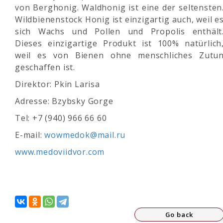
von Berghonig. Waldhonig ist eine der seltensten
Wildbienenstock Honig ist einzigartig auch, weil e
sich Wachs und Pollen und Propolis enthält
Dieses einzigartige Produkt ist 100% natürlich
weil es von Bienen ohne menschliches Zutu
geschaffen ist.
Direktor:
Pkin Larisa
Adresse: Bzybsky Gorge
Tel:
+7 (940) 966 66 60
E-mail:
wowmedok@mail.ru
www.medoviidvor.com
Go back