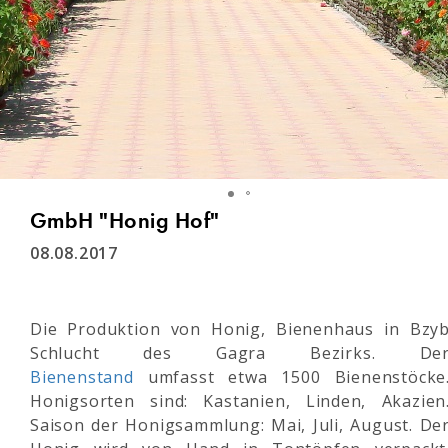
GmbH "Honig Hof"
08.08.2017
Die Produktion von Honig, Bienenhaus in Bzy
Schlucht des Gagra Bezirks. De
Bienenstand
umfasst etwa 1500 Bienenstöcke
Honigsorten sind: Kastanien, Linden, Akazien
Saison der Honigsammlung: Mai, Juli, August. De