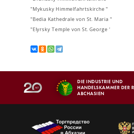
"Mykusky Himmelfahrtskirche "
"Bedia Kathedrale von St. Maria "
"Elyrsky Temple von St. George '
DIE INDUSTRIE UND
HANDELSKAMMER DER R
ABCHASIEN