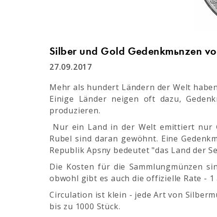
Silber und Gold Gedenkmünzen vo
27.09.2017
Mehr als hundert Ländern der Welt habe
Einige Länder neigen oft dazu, Gedenk
produzieren.
Nur ein Land in der Welt emittiert nur 
Rubel sind daran gewöhnt. Eine Gedenkmü
Republik Apsny bedeutet "das Land der Se
Die Kosten für die Sammlungmünzen sind
obwohl gibt es auch die offizielle Rate - 1
Circulation ist klein - jede Art von Sil
bis zu 1000 Stück.