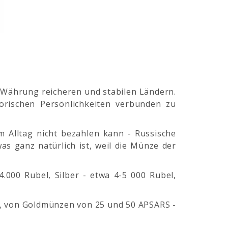
Währung reicheren und stabilen Ländern.
orischen Persönlichkeiten verbunden zu
m Alltag nicht bezahlen kann - Russische
s ganz natürlich ist, weil die Münze der
000 Rubel, Silber - etwa 4-5 000 Rubel,
k , von Goldmünzen von 25 und 50 APSARS -