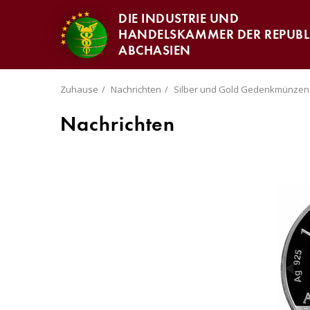
DIE INDUSTRIE UND
HANDELSKAMMER DER REPUBL
ABCHASIEN
Zuhause
Nachrichten
Silber und Gold Gedenkmünzen
Nachrichten