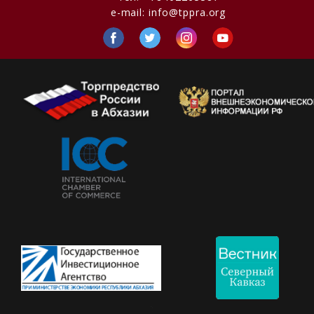
e-mail:
info@tppra.org