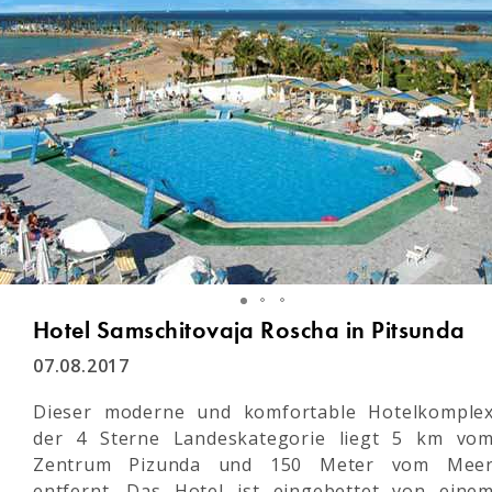
Hotel Samschitovaja Roscha in Pitsunda
07.08.2017
Dieser moderne und komfortable Hotelkomple
der 4 Sterne Landeskategorie liegt 5 km vo
Zentrum Pizunda und 150 Meter vom Mee
entfernt. Das Hotel ist eingebettet von eine