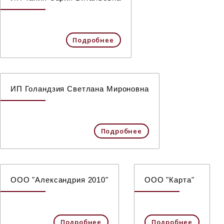
Подробнее
ИП Голандзия Светлана Мироновна
Подробнее
ООО "Александрия 2010"
ООО "Карта"
Подробнее
Подробнее