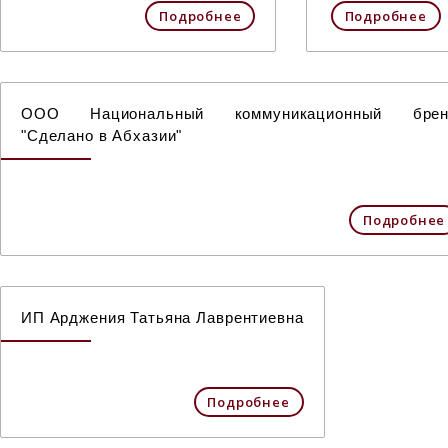
Подробнее
Подробнее
ООО Национальный коммуникационный брен
"Сделано в Абхазии"
Подробнее
ИП Арджения Татьяна Лаврентиевна
Подробнее