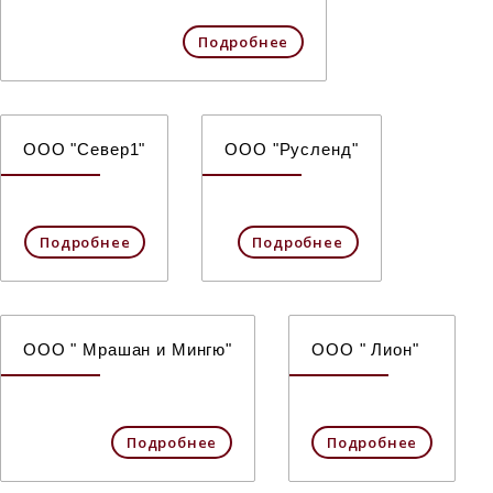
Подробнее
ООО "Север1"
ООО "Русленд"
Подробнее
Подробнее
ООО " Мрашан и Мингю"
ООО " Лион"
Подробнее
Подробнее