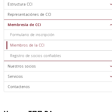
Estructura CCI
Representaciónes de CCI
Membresía de CCI
Formulario de inscripción
Miembros de la CCI
Registro de socios confiables
Nuestros socios
Servicios
Contactenos