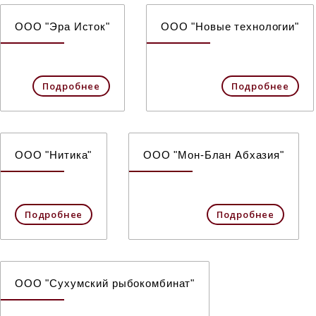
ООО "Эра Исток"
ООО "Новые технологии"
Подробнее
Подробнее
ООО "Нитика"
ООО "Мон-Блан Абхазия"
Подробнее
Подробнее
ООО "Сухумский рыбокомбинат"