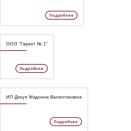
Подробнее
ООО "Гарант № 1"
Подробнее
ИП Дзкуя Мадонна Валентиновна
Подробнее