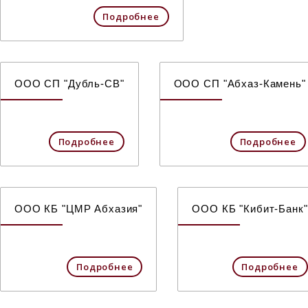
Подробнее
ООО СП "Дубль-СВ"
ООО СП "Абхаз-Камень"
Подробнее
Подробнее
ООО КБ "ЦМР Абхазия"
ООО КБ "Кибит-Банк"
Подробнее
Подробнее