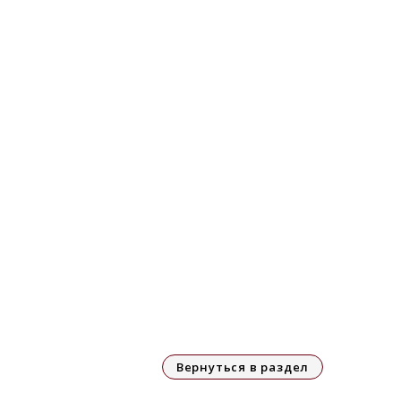
Вернуться в раздел