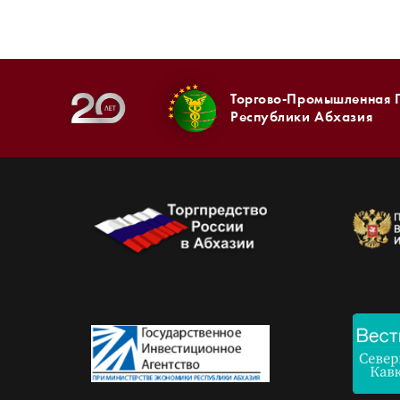
Торгово-Промышленная 
Республики Абхазия