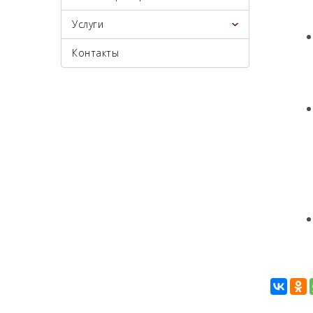
Услуги
Контакты