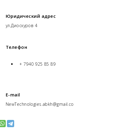
Юридический адрес
ул.Диоскуров 4
Телефон
+ 7940 925 85 89
E-mail
NewTechnologies.abkh@gmail.co