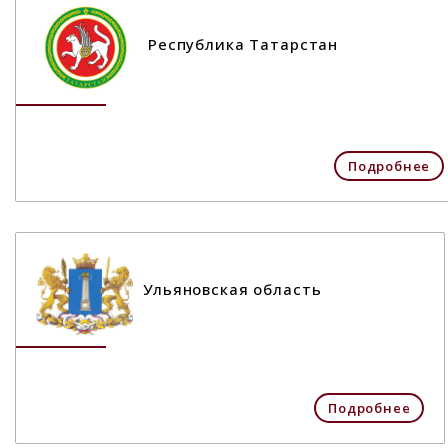
Республика Татарстан
Подробнее
Ульяновская область
Подробнее