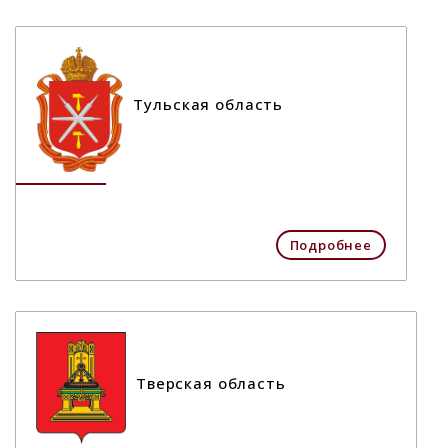
Тульская область
Подробнее
Тверская область