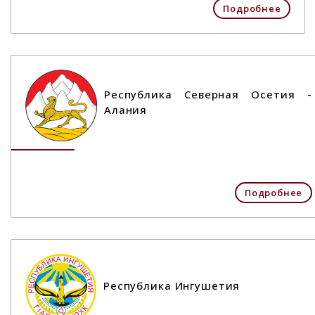
Подробнее
Республика Северная Осетия -
Алания
Подробнее
Республика Ингушетия