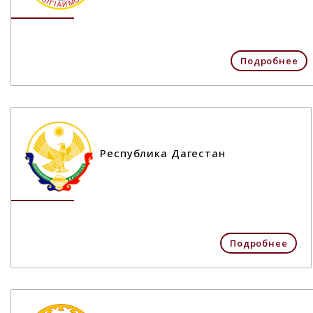
Подробнее
Республика Дагестан
Подробнее