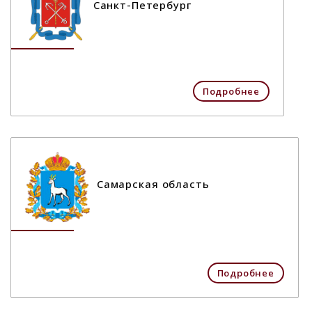
Санкт-Петербург
Подробнее
Самарская область
Подробнее