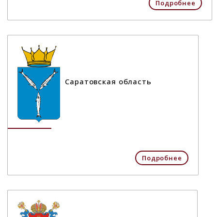
Подробнее
Саратовская область
Подробнее