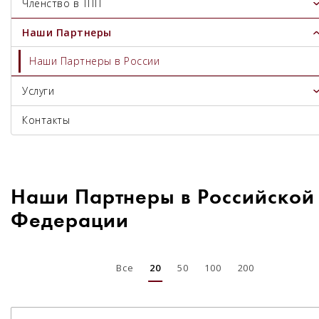
Членство в ТПП
Наши Партнеры
Наши Партнеры в России
Услуги
Контакты
Наши Партнеры в Российской
Федерации
Все
20
50
100
200