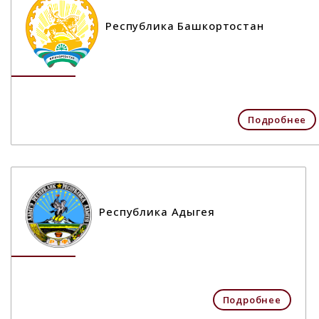
Республика Башкортостан
Подробнее
Республика Адыгея
Подробнее