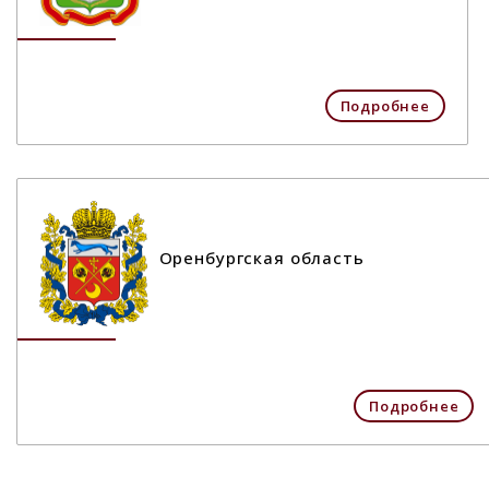
Подробнее
Оренбургская область
Подробнее