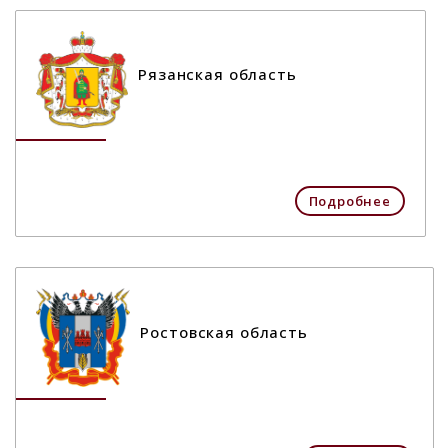
Рязанская область
Подробнее
Ростовская область