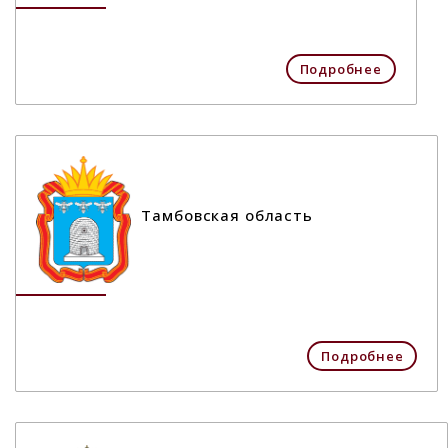
Подробнее
Тамбовская область
Подробнее