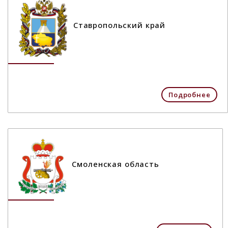
Ставропольский край
Подробнее
Смоленская область