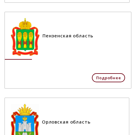
Пензенская область
Подробнее
Орловская область