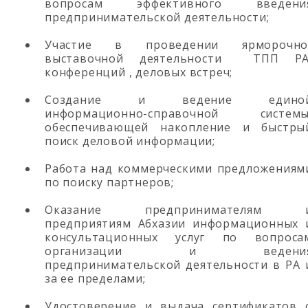
вопросам эффективного введени
предпринимательской деятельности;
Участие в проведении ярморочно
выставочной деятельности ТПП РА
конференций , деловых встреч;
Создание и ведение едино
информационно-справочной системы
обеспечивающей накопление и быстры
поиск деловой информации;
Работа над коммерческими предложениям
по поиску партнеров;
Оказание предпринимателям 
предприятиям Абхазии информационных 
консультационных услуг по вопроса
организации и ведени
предпринимательской деятельности в РА 
за ее пределами;
Удостоверение и выдача сертификатов 