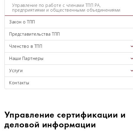
Управление по работе с членами ТПП РА,
предприятиями и общественными объединениями
Закон о ТПП
Представительства ТПП
Членство в ТПП
Наши Партнеры
Услуги
Контакты
Управление сертификации и
деловой информации