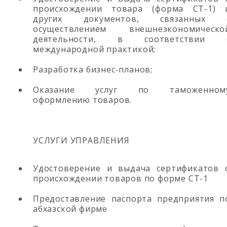
происхождении товара (форма СТ-1) 
других документов, связанных 
осуществлением внешнеэкономическо
деятельности, в соответствии 
международной практикой;
Разработка бизнес-планов;
Оказание услуг по таможенном
оформлению товаров.
УСЛУГИ УПРАВЛЕНИЯ
Удостоверение и выдача сертификатов 
происхождении товаров по форме СТ-1
Предоставление паспорта предприятия п
абхазской фирме