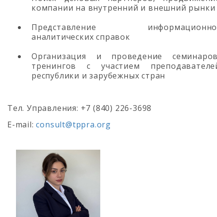
компании на внутренний и внешний рынки
Представление информационно
аналитических справок
Организация и проведение семинаров
тренингов с участием преподавателе
республики и зарубежных стран
Тел. Управления: +7 (840) 226-3698
E-mail:
consult@tppra.org