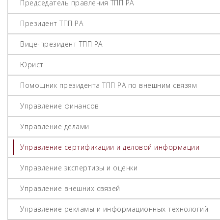
Председатель правления ТПП РА
Президент ТПП РА
Вице-президент ТПП РА
Юрист
Помощник президента ТПП РА по внешним связям
Управление финансов
Управление делами
Управление сертификации и деловой информации
Управление экспертизы и оценки
Управление внешних связей
Управление рекламы и информационных технологий