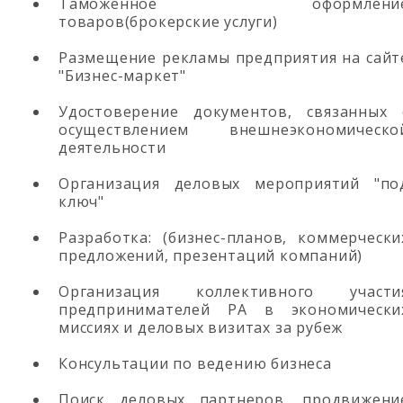
Таможенное оформлени
товаров(брокерские услуги)
Размещение рекламы предприятия на сайт
"Бизнес-маркет"
Удостоверение документов, связанных 
осуществлением внешнеэкономическо
деятельности
Организация деловых мероприятий "по
ключ"
Разработка: (бизнес-планов, коммерчески
предложений, презентаций компаний)
Организация коллективного участи
предпринимателей РА в экономически
миссиях и деловых визитах за рубеж
Консультации по ведению бизнеса
Поиск деловых партнеров, продвижени