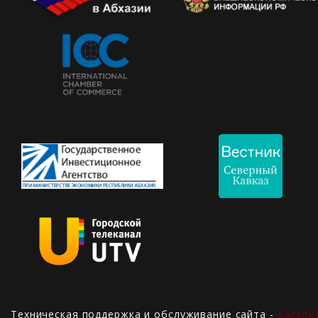
Техническая поддержка и обслуживание сайта -
Басари