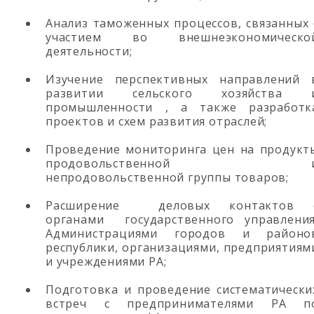
Анализ таможенных процессов, связанных 
участием во внешнеэкономическо
деятельности;
Изучение перспективных направлений 
развитии сельского хозяйства 
промышленности , а также разработк
проектов и схем развития отраслей;
Проведение мониторинга цен на продукт
продовольственной 
непродовольственной группы товаров;
Расширение деловых контактов 
органами государственного управления
Администрациями городов и районо
республики, организациями, предприятиям
и учреждениями РА;
Подготовка и проведение систематически
встреч с предпринимателями РА п