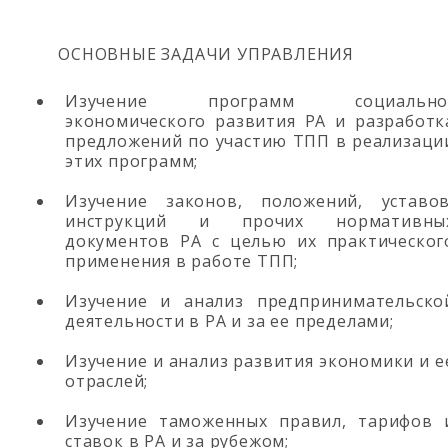
ОСНОВНЫЕ ЗАДАЧИ УПРАВЛЕНИЯ
Изучение программ социально
экономического развития РА и разработк
предложений по участию ТПП в реализаци
этих программ;
Изучение законов, положений, уставов
инструкций и прочих нормативны
документов РА с целью их практическог
применения в работе ТПП;
Изучение и анализ предпринимательско
деятельности в РА и за ее пределами;
Изучение и анализ развития экономики и е
отраслей;
Изучение таможенных правил, тарифов 
ставок в РА и за рубежом;