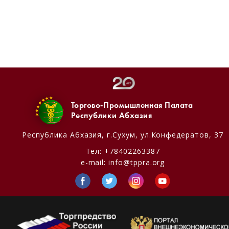
Торгово-Промышленная Палата
Республики Абхазия
Республика Абхазия,
г.Сухум, ул.Конфедератов, 37
Тел:
+78402263387
e-mail:
info@tppra.org