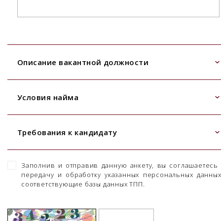
Описание вакантной должности
Условия найма
Требования к кандидату
Заполнив и отправив данную анкету, вы соглашаетесь
передачу и обработку указанных персональных данны
соответствующие базы данных ТПП.