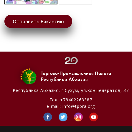
Торгово-Промышленная Палата
Республики Абхазия
Республика Абхазия,
г.Сухум, ул.Конфедератов, 37
Тел:
+78402263387
e-mail:
info@tppra.org