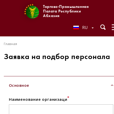
Торгово-Промышленная
Палата Республики
Абхазия
RU
Главная
Заявка на подбор персонала
Основное
*
Наименование организаци