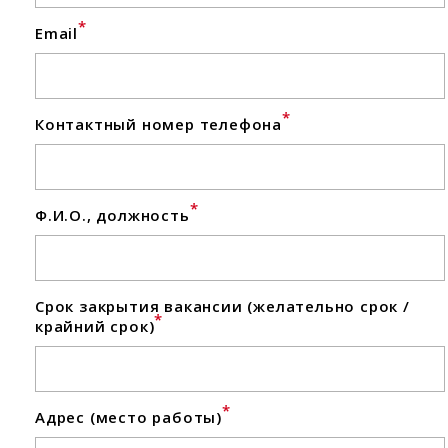
*
Email
*
Контактный номер телефона
*
Ф.И.О., должность
Срок закрытия вакансии (желательно срок /
*
крайний срок)
*
Адрес (место работы)