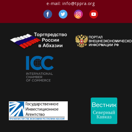
e-mail:
info@tppra.org