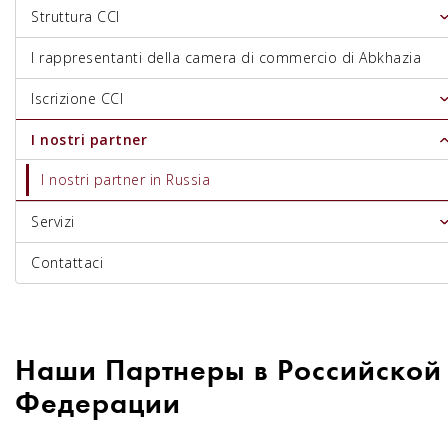
Struttura CCI
I rappresentanti della camera di commercio di Abkhazia
Iscrizione CCI
I nostri partner
I nostri partner in Russia
Servizi
Contattaci
Наши Партнеры в Российской
Федерации