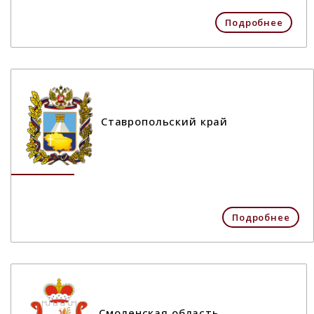
Подробнее
Ставропольский край
Подробнее
Смоленская область