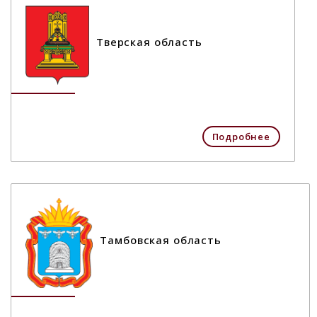
Тверская область
Подробнее
Тамбовская область