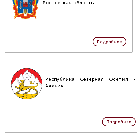
Ростовская область
Подробнее
Республика Северная Осетия -
Алания
Подробнее