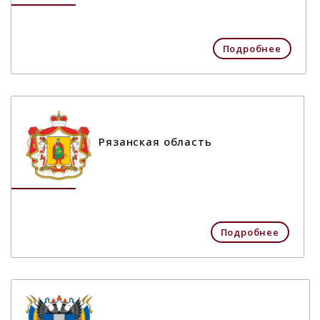
Подробнее
Рязанская область
Подробнее