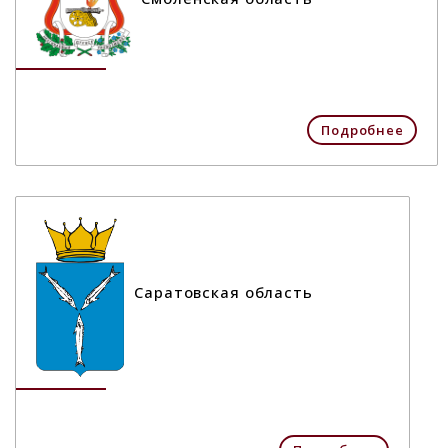
Подробнее
Саратовская область