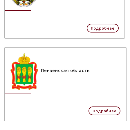
Подробнее
Пензенская область
Подробнее