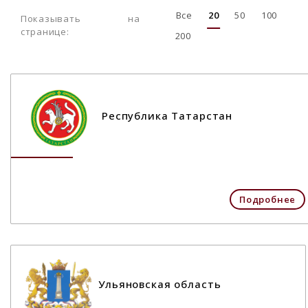
Все
20
50
100
Показывать на
странице:
200
Республика Татарстан
Подробнее
Ульяновская область