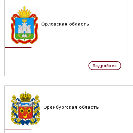
Орловская область
Подробнее
Оренбургская область