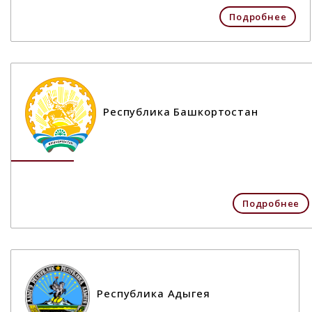
Подробнее
Республика Башкортостан
Подробнее
Республика Адыгея