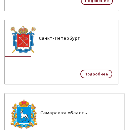
Подробнее
Санкт-Петербург
Подробнее
Самарская область