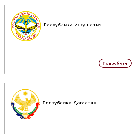
Республика Ингушетия
Подробнее
Республика Дагестан