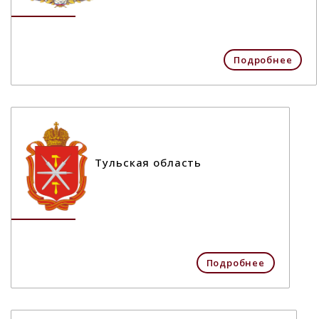
Подробнее
Тульская область
Подробнее