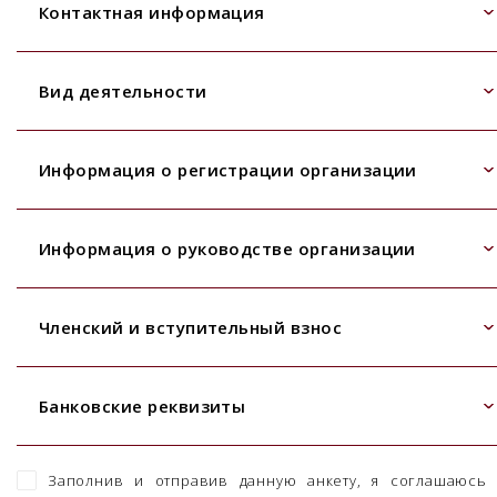
Контактная информация
Вид деятельности
Информация о регистрации организации
Информация о руководстве организации
Членский и вступительный взнос
Банковские реквизиты
Заполнив и отправив данную анкету, я соглашаюсь