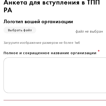
Анкета для вступления в ТПП
РА
Логотип вашей организации
Выбрать файл
файл не выбран
Загрузите изображение размером не более 1мб
*
Полное и сокращенное название организации