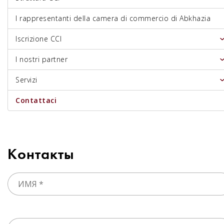
I rappresentanti della camera di commercio di Abkhazia
Iscrizione CCI
I nostri partner
Servizi
Contattaci
Контакты