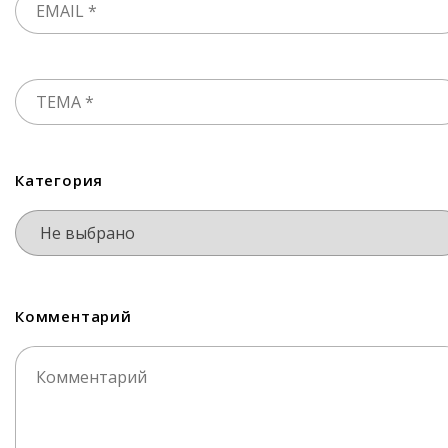
Категория
Комментарий