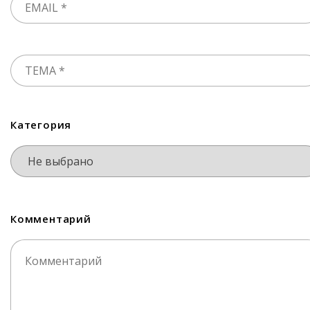
Категория
Комментарий