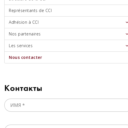
Représentants de CCI
Adhésion à CCI
Nos partenaires
Les services
Nous contacter
Контакты