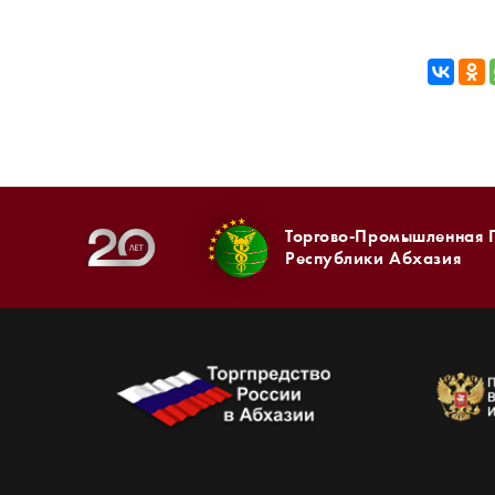
Торгово-Промышленная 
Республики Абхазия