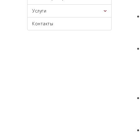
Услуги
Контакты