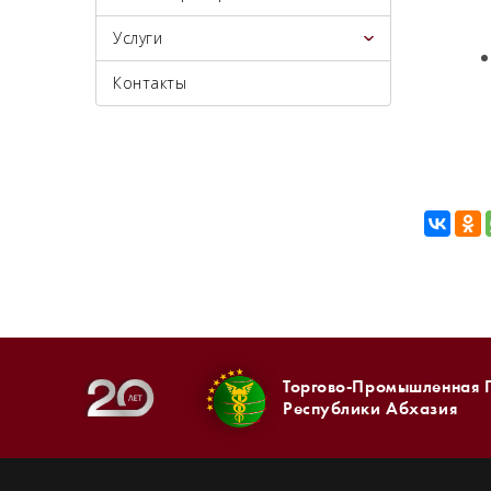
Услуги
Контакты
Торгово-Промышленная 
Республики Абхазия