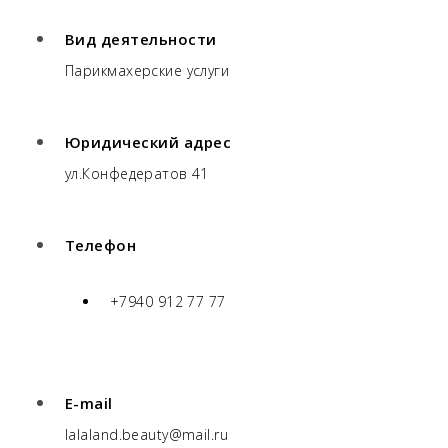
Вид деятельности
Парикмахерские услуги
Юридический адрес
ул.Конфедератов 41
Телефон
+7940 912 77 77
E-mail
lalaland.beauty@mail.ru