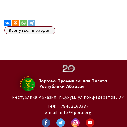
Вернуться в раздел
Торгово-Промышленная Палата
Республики Абхазия
Республика Абхазия,
г.Сухум, ул.Конфедератов, 37
Тел:
+78402263387
e-mail:
info@tppra.org