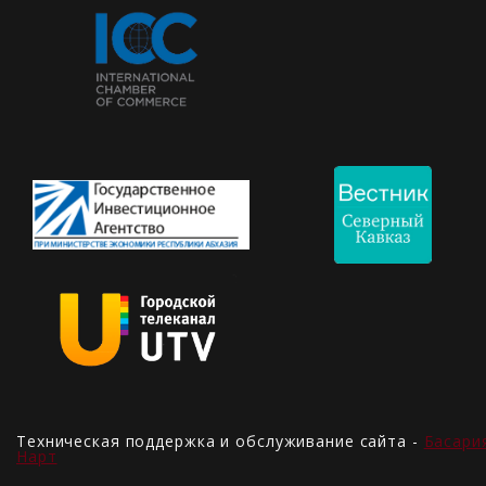
Техническая поддержка и обслуживание сайта -
Басари
Нарт