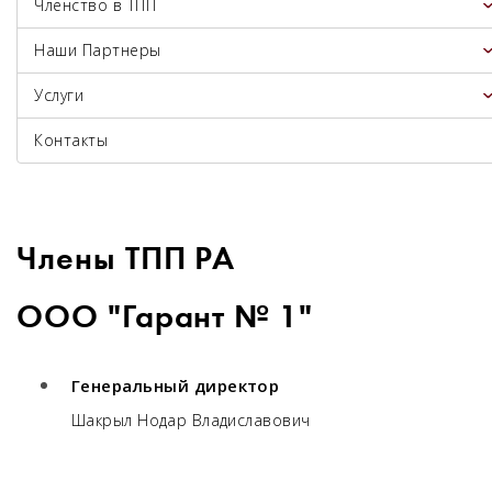
Членство в ТПП
Наши Партнеры
Услуги
Контакты
Члены ТПП РА
ООО "Гарант № 1"
Генеральный директор
Шакрыл Нодар Владиславович