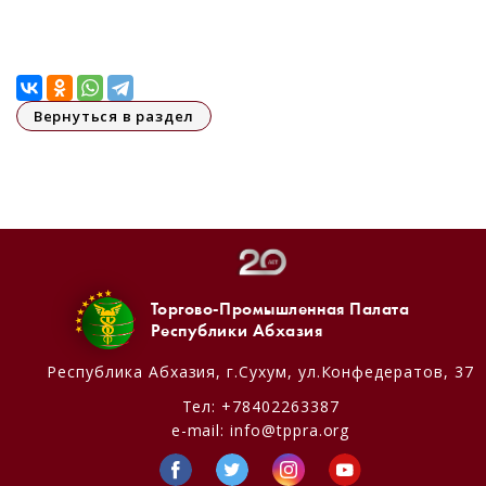
Вернуться в раздел
Торгово-Промышленная Палата
Республики Абхазия
Республика Абхазия,
г.Сухум, ул.Конфедератов, 37
Тел:
+78402263387
e-mail:
info@tppra.org