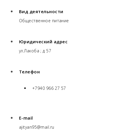
Вид деятельности
Общественное питание
Юридический адрес
ул.Лакоба ; д 57
Телефон
+7940 966 27 57
E-mail
ajityan95@mail.ru