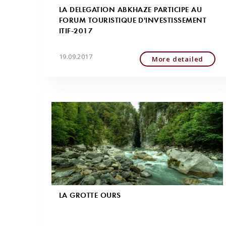
LA DELEGATION ABKHAZE PARTICIPE AU
FORUM TOURISTIQUE D'INVESTISSEMENT
ITIF-2017
19.09.2017
More detailed
LA GROTTE OURS