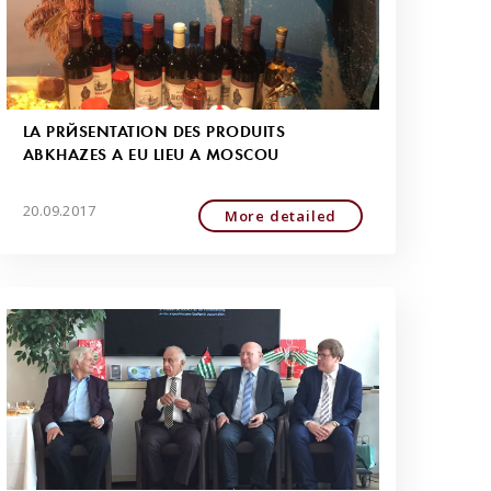
LA PRÉSENTATION DES PRODUITS
ABKHAZES A EU LIEU À MOSCOU
20.09.2017
More detailed