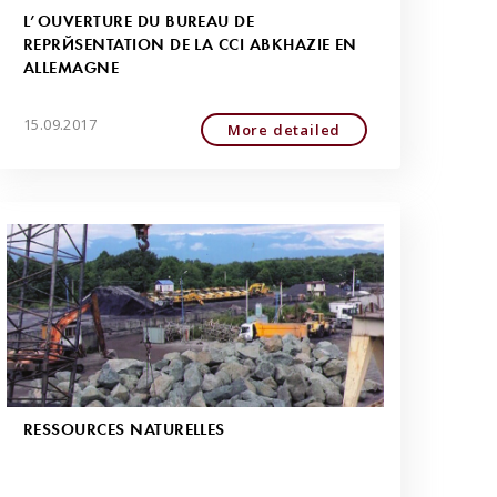
L’OUVERTURE DU BUREAU DE
REPRÉSENTATION DE LA CCI ABKHAZIE EN
ALLEMAGNE
15.09.2017
More detailed
RESSOURCES NATURELLES