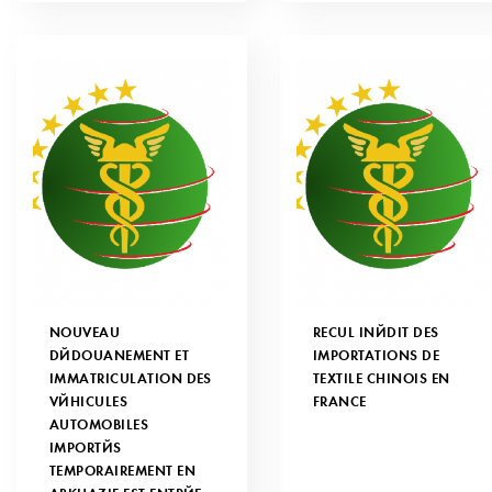
NOUVEAU
RECUL INÉDIT DES
DÉDOUANEMENT ET
IMPORTATIONS DE
IMMATRICULATION DES
TEXTILE CHINOIS EN
VÉHICULES
FRANCE
AUTOMOBILES
IMPORTÉS
TEMPORAIREMENT EN