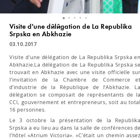
Visite d'une délégation de La Republika
Srpska en Abkhazie
03.10.2017
Visite d'une délégation de La Republika Srpska e
Abkhazie.La délégation de La Republika Srpska s
trouvait en Abkhazie avec une visite officielle su
l’invitation de la Chambre de Commerce e
d’industrie de la République de l’Abkhazie. L
délégation se composait de représentants de l
CCI, gouvernement et entrepreneurs, soit au tota
16 personnes.
Le 3 octobre la présentation de la Republik
Srpska a eu lieu au dans la salle de conférences d
l’hôtel «Atrium Victoria». «C’était un chemin asse