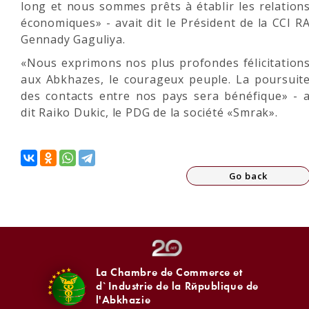
long et nous sommes prêts à établir les relation
économiques» - avait dit le Président de la CCI R
Gennady Gaguliya.
«Nous exprimons nos plus profondes félicitation
aux Abkhazes, le courageux peuple. La poursuit
des contacts entre nos pays sera bénéfique» - 
dit Raiko Dukic, le PDG de la société «Smrak».
Go back
La Chambre de Commerce et
d`Industrie de la République de
l'Abkhazie