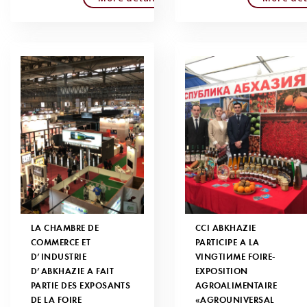
LA CHAMBRE DE
CCI ABKHAZIE
COMMERCE ET
PARTICIPE À LA
D’INDUSTRIE
VINGTIÈME FOIRE-
D’ABKHAZIE A FAIT
EXPOSITION
PARTIE DES EXPOSANTS
AGROALIMENTAIRE
DE LA FOIRE
«AGROUNIVERSAL