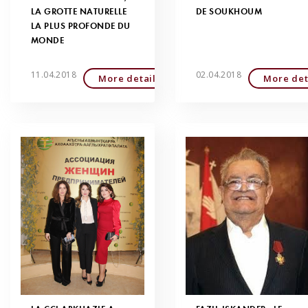
LA GROTTE NATURELLE
DE SOUKHOUM
LA PLUS PROFONDE DU
MONDE
11.04.2018
02.04.2018
More detailed
More det