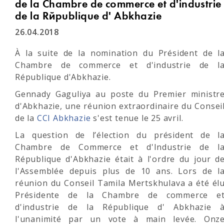
de la Chambre de commerce et d'industrie
de la République d' Abkhazie
26.04.2018
À la suite de la nomination du Président de l
Chambre de commerce et d'industrie de l
République d'Abkhazie.
Gennady Gaguliya au poste du Premier ministr
d'Abkhazie, une réunion extraordinaire du Consei
de la
CCI Abkhazie
s'est tenue le 25 avril.
La question de l’élection du président de l
Chambre de Commerce et d'Industrie de l
République d'Abkhazie était à l'ordre du jour d
l'Assemblée depuis plus de 10 ans. Lors de l
réunion du Conseil Tamila Mertskhulava a été él
Présidente de la Chambre de commerce e
d'industrie de la République d' Abkhazie 
l'unanimité par un vote à main levée. Onz