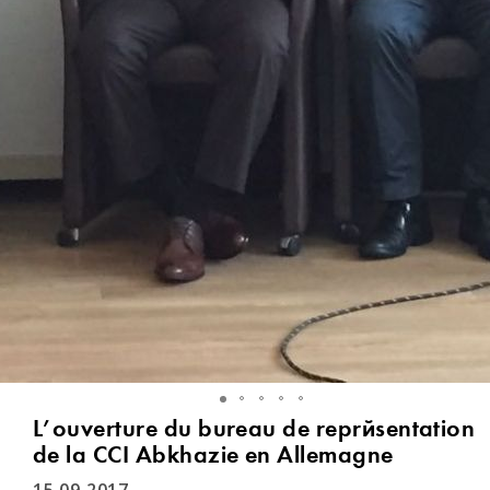
L’ouverture du bureau de représentation
de la CCI Abkhazie en Allemagne