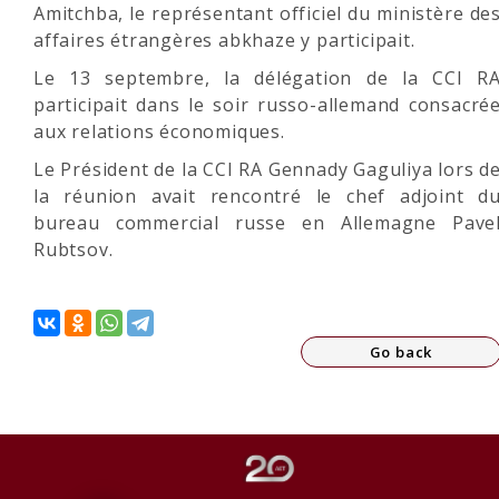
Amitchba, le représentant officiel du ministère de
affaires étrangères abkhaze y participait.
Le 13 septembre, la délégation de la CCI R
participait dans le soir russo-allemand consacré
aux relations économiques.
Le Président de la CCI RA Gennady Gaguliya lors d
la réunion avait rencontré le chef adjoint d
bureau commercial russe en Allemagne Pave
Rubtsov.
Go back