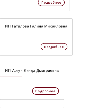
Подробнее
ИП Гатилова Галина Михайловна
Подробнее
ИП Аргун Линда Дмитриевна
Подробнее