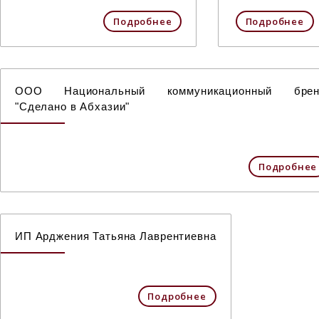
Подробнее
Подробнее
ООО Национальный коммуникационный брен
"Сделано в Абхазии"
Подробнее
ИП Арджения Татьяна Лаврентиевна
Подробнее