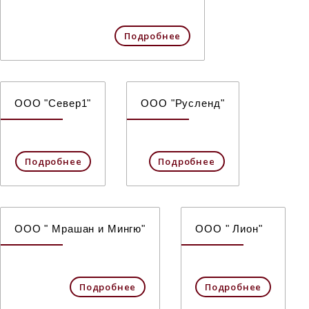
Подробнее
ООО "Север1"
ООО "Русленд"
Подробнее
Подробнее
ООО " Мрашан и Мингю"
ООО " Лион"
Подробнее
Подробнее