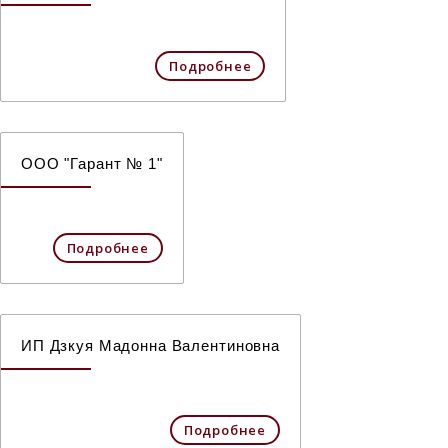
Подробнее
ООО "Гарант № 1"
Подробнее
ИП Дзкуя Мадонна Валентиновна
Подробнее