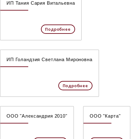
ИП Тания Сария Витальевна
Подробнее
ИП Голандзия Светлана Мироновна
Подробнее
ООО "Александрия 2010"
ООО "Карта"