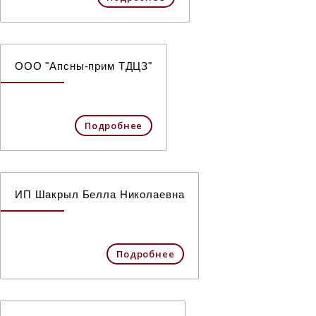
ООО "Апсны-прим ТДЦЗ"
Подробнее
ИП Шакрыл Белла Николаевна
Подробнее