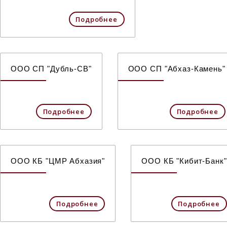
Подробнее
ООО СП "Дубль-СВ"
ООО СП "Абхаз-Камень"
Подробнее
Подробнее
ООО КБ "ЦМР Абхазия"
ООО КБ "Кибит-Банк"
Подробнее
Подробнее