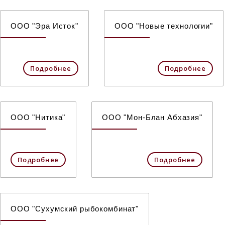
ООО "Эра Исток"
ООО "Новые технологии"
Подробнее
Подробнее
ООО "Нитика"
ООО "Мон-Блан Абхазия"
Подробнее
Подробнее
ООО "Сухумский рыбокомбинат"