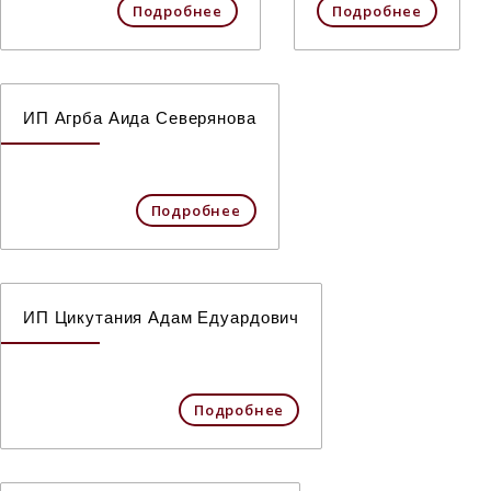
Подробнее
Подробнее
ИП Агрба Аида Северянова
Подробнее
ИП Цикутания Адам Едуардович
Подробнее