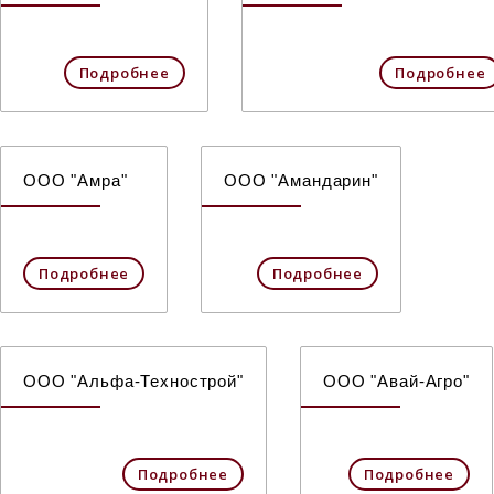
Подробнее
Подробнее
ООО "Амра"
ООО "Амандарин"
Подробнее
Подробнее
ООО "Альфа-Технострой"
ООО "Авай-Агро"
Подробнее
Подробнее