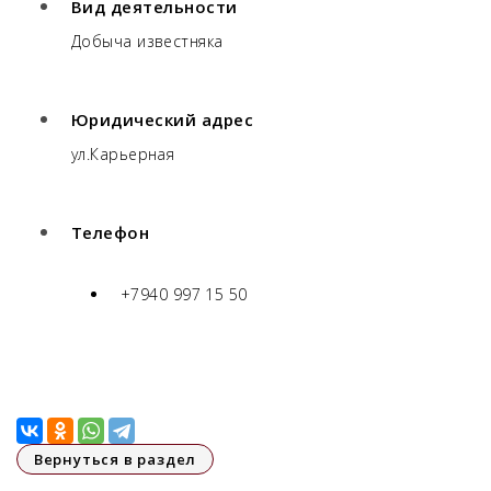
Вид деятельности
Добыча известняка
Юридический адрес
ул.Карьерная
Телефон
+7940 997 15 50
Вернуться в раздел