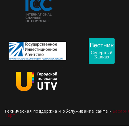
Техническая поддержка и обслуживание сайта -
Басари
Нарт