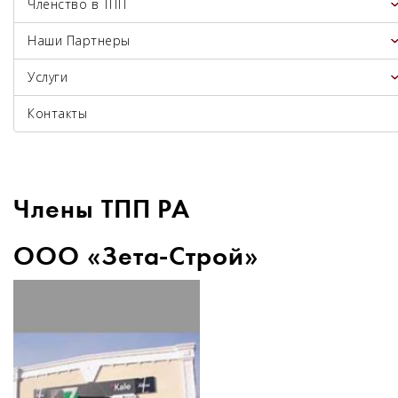
Членство в ТПП
Наши Партнеры
Услуги
Контакты
Члены ТПП РА
ООО «Зета-Строй»