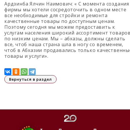
Ардзинба Ялчин Наимович: « С момента создания
фирмы мы хотели сосредоточить в одном месте
все необходимые для стройки и ремонта
качественные товары по доступным ценам.
Поэтому сегодня мы можем предоставить к
услугам населения широкий ассортимент товаро
по низким ценам. Мы – абхазы, должны сделать
все, чтоб наша страна шла в ногу со временем,
чтоб в Абхазии продавались только качественны
товары и услуги».
Вернуться в раздел