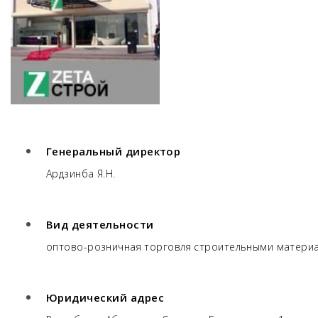
Генеральный директор
Ардзинба Я.Н.
Вид деятельности
оптово-розничная торговля строительными матери
Юридический адрес