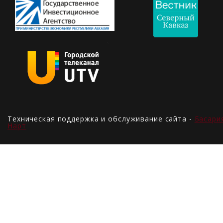
Техническая поддержка и обслуживание сайта -
Басари
Нарт