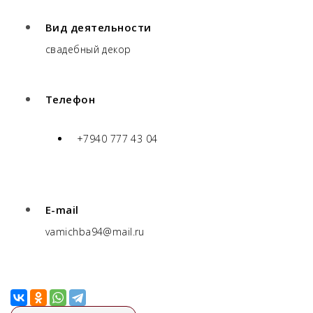
Вид деятельности
свадебный декор
Телефон
+7940 777 43 04
E-mail
vamichba94@mail.ru