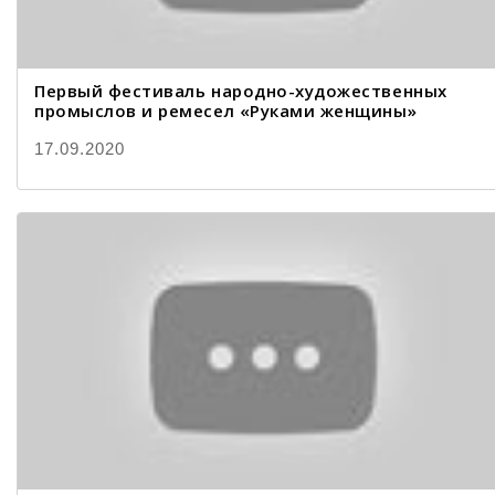
Первый фестиваль народно-художественных
промыслов и ремесел «Руками женщины»
17.09.2020