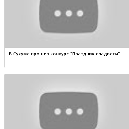
В Сухуме прошел конкурс "Праздник сладости"