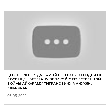
ЦИКЛ ТЕЛЕПЕРЕДАЧ «МОЙ ВЕТЕРАН». СЕГОДНЯ ОН
ПОСВЯЩЕН ВЕТЕРАНУ ВЕЛИКОЙ ОТЕЧЕСТВЕННОЙ
ВОЙНЫ АЙКАРАМУ ТИГРАНОВИЧУ МАНУКЯН,
пос.БЗЫБЬ
06.05.2020