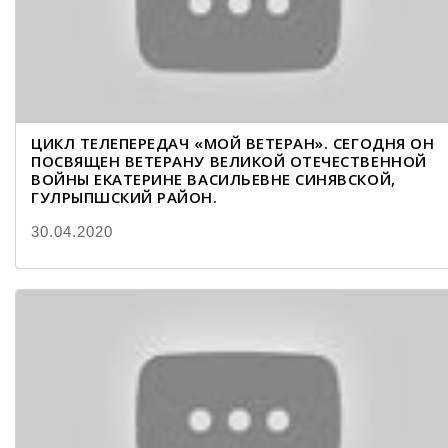
ЦИКЛ ТЕЛЕПЕРЕДАЧ «МОЙ ВЕТЕРАН». СЕГОДНЯ ОН
ПОСВЯЩЕН ВЕТЕРАНУ ВЕЛИКОЙ ОТЕЧЕСТВЕННОЙ
ВОЙНЫ ЕКАТЕРИНЕ ВАСИЛЬЕВНЕ СИНЯВСКОЙ,
ГУЛРЫПШСКИЙ РАЙОН.
30.04.2020