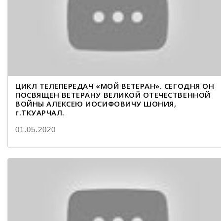
ЦИКЛ ТЕЛЕПЕРЕДАЧ «МОЙ ВЕТЕРАН». СЕГОДНЯ ОН
ПОСВЯЩЕН ВЕТЕРАНУ ВЕЛИКОЙ ОТЕЧЕСТВЕННОЙ
ВОЙНЫ АЛЕКСЕЮ ИОСИФОВИЧУ ШОНИЯ,
г.ТКУАРЧАЛ.
01.05.2020