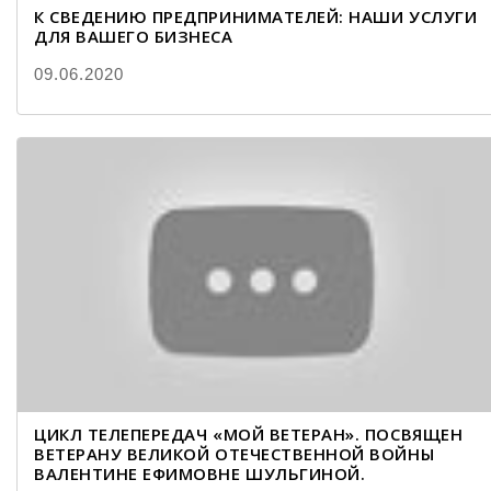
К СВЕДЕНИЮ ПРЕДПРИНИМАТЕЛЕЙ: НАШИ УСЛУГИ
ДЛЯ ВАШЕГО БИЗНЕСА
09.06.2020
ЦИКЛ ТЕЛЕПЕРЕДАЧ «МОЙ ВЕТЕРАН». ПОСВЯЩЕН
ВЕТЕРАНУ ВЕЛИКОЙ ОТЕЧЕСТВЕННОЙ ВОЙНЫ
ВАЛЕНТИНЕ ЕФИМОВНЕ ШУЛЬГИНОЙ.