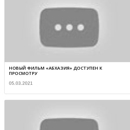
НОВЫЙ ФИЛЬМ «АБХАЗИЯ» ДОСТУПЕН К
ПРОСМОТРУ
05.03.2021