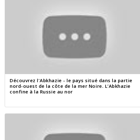
Découvrez l'Abkhazie - le pays situé dans la partie
nord-ouest de la côte de la mer Noire. L’Abkhazie
confine à la Russie au nor