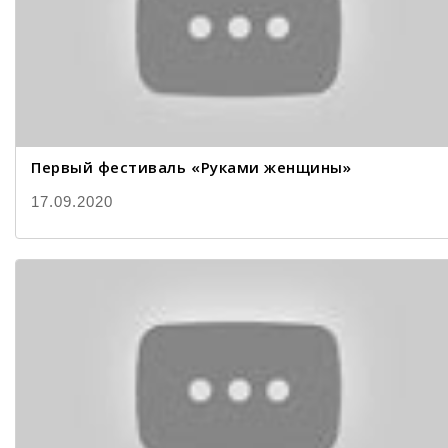
Первый фестиваль «Руками женщины»
17.09.2020