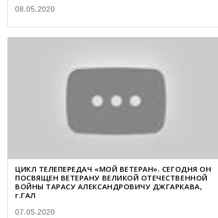
08.05.2020
ЦИКЛ ТЕЛЕПЕРЕДАЧ «МОЙ ВЕТЕРАН». СЕГОДНЯ ОН
ПОСВЯЩЕН ВЕТЕРАНУ ВЕЛИКОЙ ОТЕЧЕСТВЕННОЙ
ВОЙНЫ ТАРАСУ АЛЕКСАНДРОВИЧУ ДЖГАРКАВА,
г.ГАЛ
07.05.2020