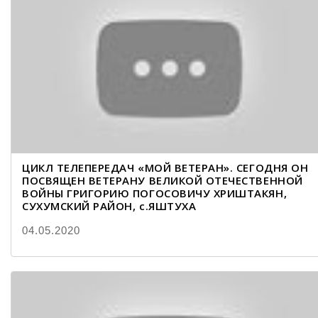
ЦИКЛ ТЕЛЕПЕРЕДАЧ «МОЙ ВЕТЕРАН». СЕГОДНЯ ОН
ПОСВЯЩЕН ВЕТЕРАНУ ВЕЛИКОЙ ОТЕЧЕСТВЕННОЙ
ВОЙНЫ ГРИГОРИЮ ПОГОСОВИЧУ ХРИШТАКЯН,
СУХУМСКИЙ РАЙОН, с.ЯШТУХА
04.05.2020