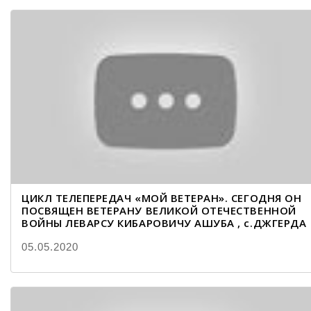
ЦИКЛ ТЕЛЕПЕРЕДАЧ «МОЙ ВЕТЕРАН». СЕГОДНЯ ОН
ПОСВЯЩЕН ВЕТЕРАНУ ВЕЛИКОЙ ОТЕЧЕСТВЕННОЙ
ВОЙНЫ ЛЕВАРСУ КИБАРОВИЧУ АШУБА , с.ДЖГЕРДА
05.05.2020