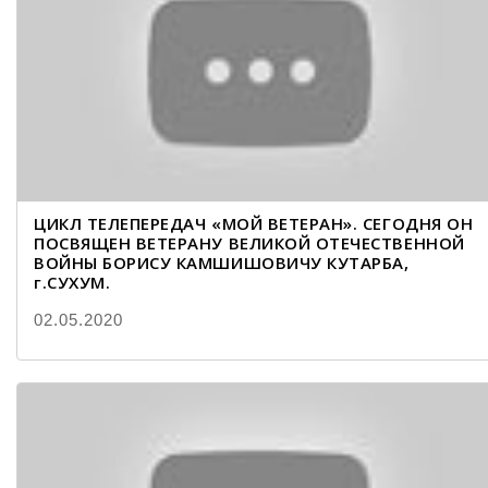
ЦИКЛ ТЕЛЕПЕРЕДАЧ «МОЙ ВЕТЕРАН». СЕГОДНЯ ОН
ПОСВЯЩЕН ВЕТЕРАНУ ВЕЛИКОЙ ОТЕЧЕСТВЕННОЙ
ВОЙНЫ БОРИСУ КАМШИШОВИЧУ КУТАРБА,
г.СУХУМ.
02.05.2020