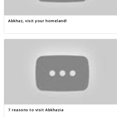
Abkhaz, visit your homeland!
7 reasons to visit Abkhazia