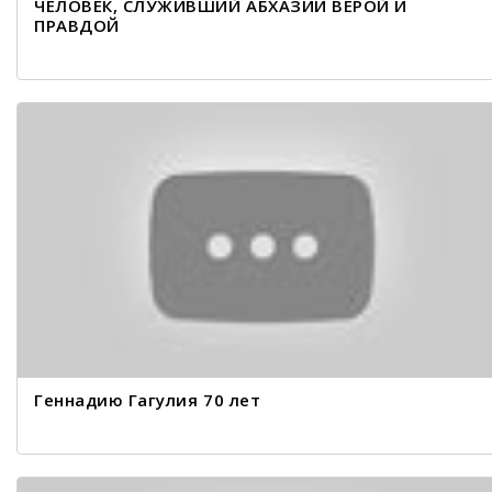
ЧЕЛОВЕК, СЛУЖИВШИЙ АБХАЗИИ ВЕРОЙ И
ПРАВДОЙ
Геннадию Гагулия 70 лет