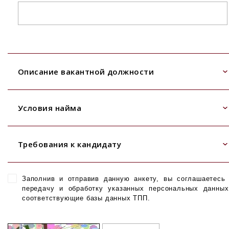
Описание вакантной должности
Условия найма
Требования к кандидату
Заполнив и отправив данную анкету, вы соглашаетесь
передачу и обработку указанных персональных данны
соответствующие базы данных ТПП.