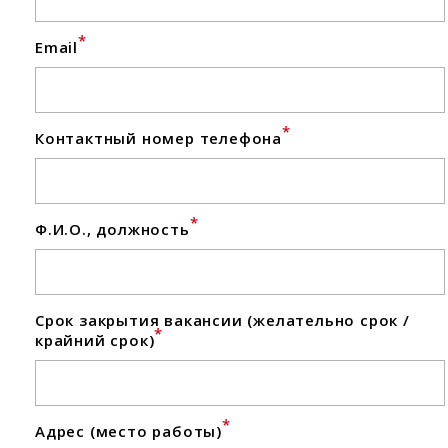
*
Email
*
Контактный номер телефона
*
Ф.И.О., должность
Срок закрытия вакансии (желательно срок /
*
крайний срок)
*
Адрес (место работы)